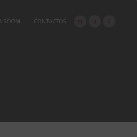
A ROOM
CONTACTOS
PT