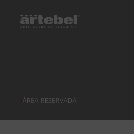
\
ÁREA RESERVADA