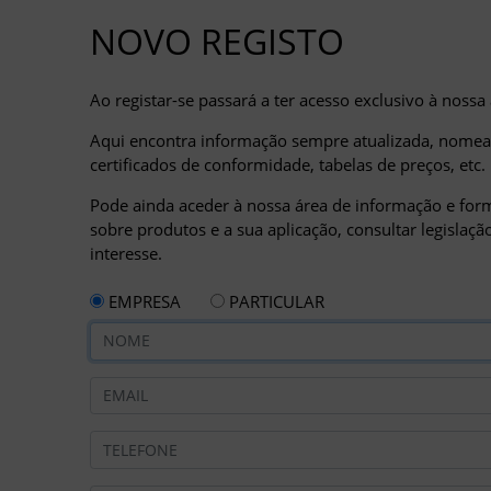
NOVO REGISTO
Ao registar-se passará a ter acesso exclusivo à nossa
Aqui encontra informação sempre atualizada, nomead
certificados de conformidade, tabelas de preços, etc.
Pode ainda aceder à nossa área de informação e form
sobre produtos e a sua aplicação, consultar legislaç
interesse.
EMPRESA
PARTICULAR