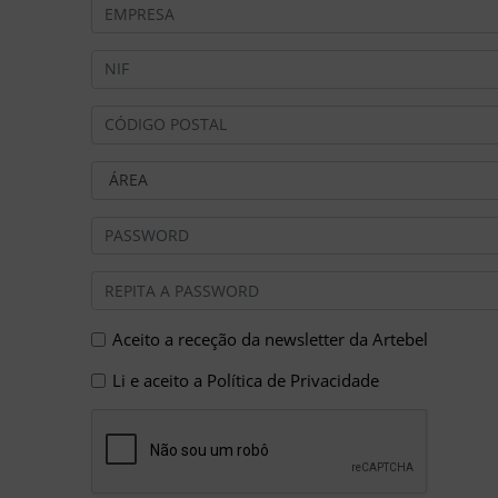
Aceito a receção da newsletter da Artebel
Li e aceito a
Política de Privacidade