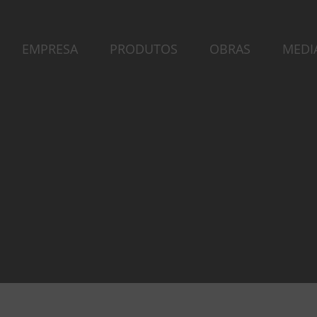
EMPRESA
PRODUTOS
OBRAS
MEDI