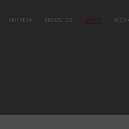
EMPRESA
PRODUTOS
OBRAS
MEDI