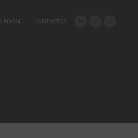
A ROOM
CONTACTOS
PT