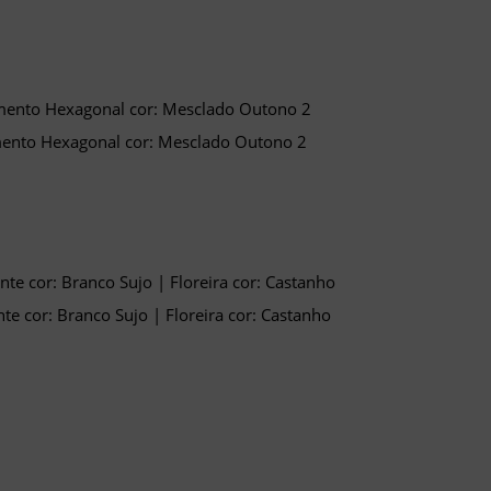
ento Hexagonal cor: Mesclado Outono 2
te cor: Branco Sujo | Floreira cor: Castanho