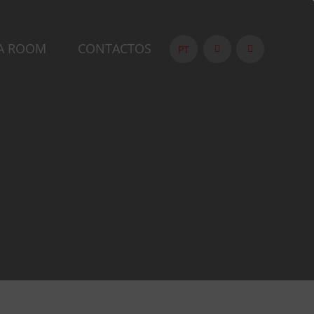
A ROOM
CONTACTOS
PT