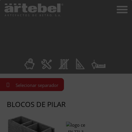
Selecionar separador
BLOCOS DE PILAR
EN 771-3