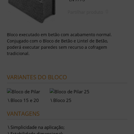
Partilhar produto
Bloco executado em betão com acabamento normal.
Conjugado com o Bloco de Betão e Lintel de Betão,
poderá executar paredes sem recurso a cofragem
tradicional.
VARIANTES DO BLOCO
Bloco 15 e 20
Bloco 25
VANTAGENS
Simplicidade na aplicação;
Estabilidade dimensional;