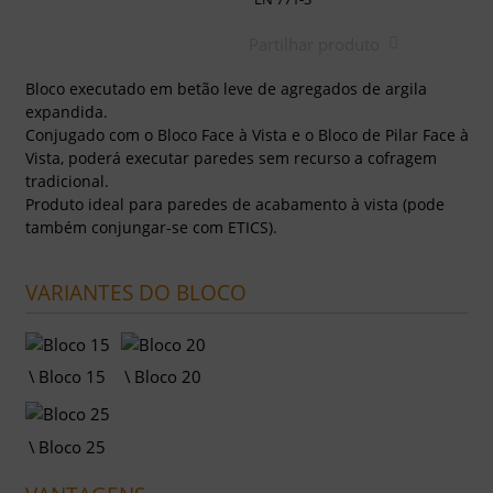
Partilhar produto
Bloco executado em betão leve de agregados de argila
expandida.
Conjugado com o Bloco Face à Vista e o Bloco de Pilar Face à
Vista, poderá executar paredes sem recurso a cofragem
tradicional.
Produto ideal para paredes de acabamento à vista (pode
também conjungar-se com ETICS).
VARIANTES DO BLOCO
Bloco 15
Bloco 20
Bloco 25