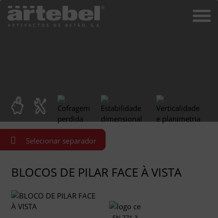
Selecionar separador
BLOCOS DE PILAR FACE À VISTA
EN 771-3