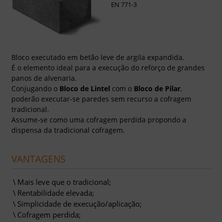
EN 771-3
Bloco executado em betão leve de argila expandida.
É o elemento ideal para a execução do reforço de grandes
panos de alvenaria.
Conjugando o
Bloco de Lintel
com o
Bloco de Pilar
,
poderão executar-se paredes sem recurso a cofragem
tradicional.
Assume-se como uma cofragem perdida propondo a
dispensa da tradicional cofragem.
VANTAGENS
Mais leve que o tradicional;
Rentabilidade elevada;
Simplicidade de execução/aplicação;
Cofragem perdida;