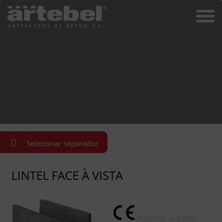
Selecionar separador
LINTEL FACE À VISTA
Partilhar produto