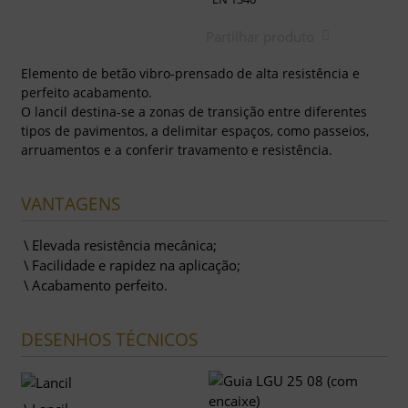
Partilhar produto
Elemento de betão vibro-prensado de alta resistência e
perfeito acabamento.
O lancil destina-se a zonas de transição entre diferentes
tipos de pavimentos, a delimitar espaços, como passeios,
arruamentos e a conferir travamento e resistência.
VANTAGENS
Elevada resistência mecânica;
Facilidade e rapidez na aplicação;
Acabamento perfeito.
DESENHOS TÉCNICOS