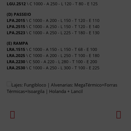
LGU.2512
\ C 1000 - A 250 - L 120 - T 80 - E 125
(D) PASSEIO
LPA.2015
\ C 1000 - A 200 - L 150 - T 120 - E 110
LPA.2515
\ C 1000 - A 250 - L 150 - T 120 - E 140
LPA.2523
\ C 1000 - A 250 - L 225 - T 180 - E 130
(E) RAMPA
LRA.1515
\ C 1000 - A 150 - L 150 - T 68 - E 100
LRA.2025
\ C 1000 - A 200 - L 250 - T 100 - E 180
LRA.2230
\ C 500 - A 220 - L 280 - T 100 - E 200
LRA.2530
\ C 1000 - A 250 - L 300 - T 100 - E 225