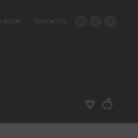
A ROOM
CONTACTOS
PT