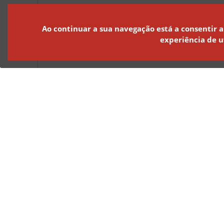
Ao continuar a sua navegação está a consentir a
experiência de u