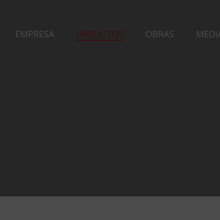
EMPRESA
PRODUTOS
OBRAS
MEDI