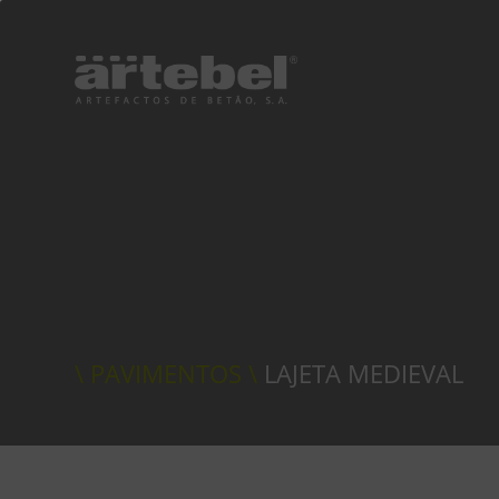
\ PAVIMENTOS \
LAJETA MEDIEVAL