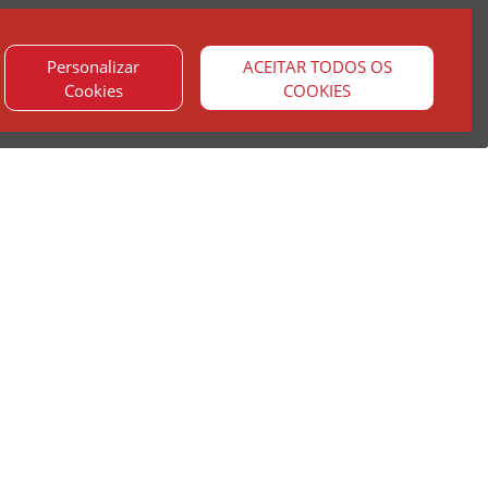
Personalizar
ACEITAR TODOS OS
Cookies
COOKIES