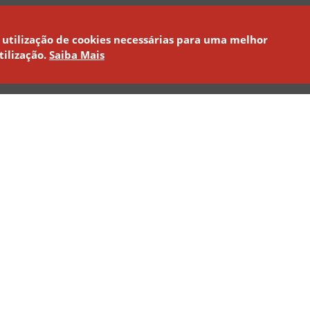
 utilização de cookies necessárias para uma melhor
tilização.
Saiba Mais