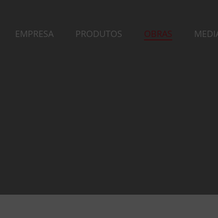
EMPRESA
PRODUTOS
OBRAS
MEDI