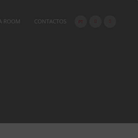
A ROOM
CONTACTOS
PT